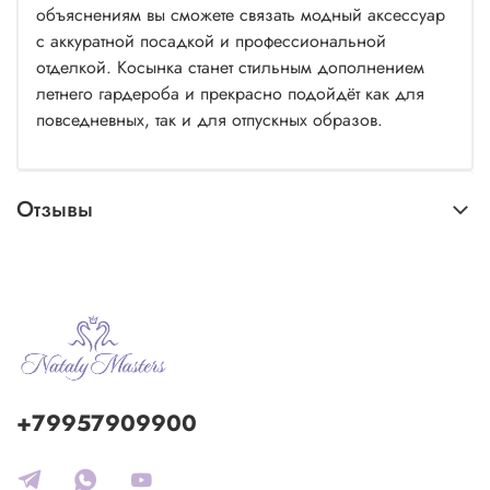
объяснениям вы сможете связать модный аксессуар
с аккуратной посадкой и профессиональной
отделкой. Косынка станет стильным дополнением
летнего гардероба и прекрасно подойдёт как для
повседневных, так и для отпускных образов.
Отзывы
+79957909900