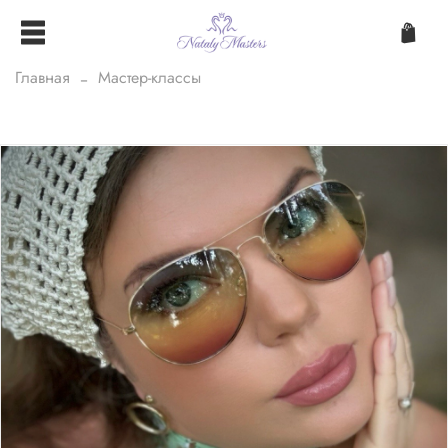
Главная
Мастер-классы