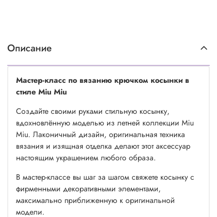
Описание
Мастер-класс по вязанию крючком косынки в
стиле Miu Miu
Создайте своими руками стильную косынку,
вдохновлённую моделью из летней коллекции Miu
Miu. Лаконичный дизайн, оригинальная техника
вязания и изящная отделка делают этот аксессуар
настоящим украшением любого образа.
В мастер-классе вы шаг за шагом свяжете косынку с
фирменными декоративными элементами,
максимально приближенную к оригинальной
модели.