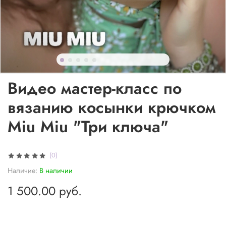
Видео мастер-класс по
вязанию косынки крючком
Miu Miu "Три ключа"
(0)
Наличие:
В наличии
1 500.00 руб.