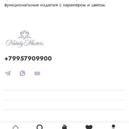
функциональные изделия с характером и цветом.
+79957909900