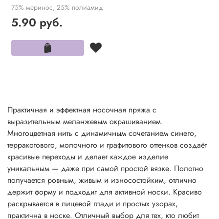
75% меринос, 25% полиамид
5.90 руб.
Практичная и эффектная носочная пряжа с
выразительным меланжевым окрашиванием.
Многоцветная нить с динамичным сочетанием синего,
терракотового, молочного и графитового оттенков создаёт
красивые переходы и делает каждое изделие
уникальным — даже при самой простой вязке. Полотно
получается ровным, живым и износостойким, отлично
держит форму и подходит для активной носки. Красиво
раскрывается в лицевой глади и простых узорах,
практична в носке. Отличный выбор для тех, кто любит