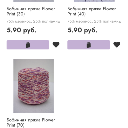
Бобинная пряжа Flower
Бобинная пряжа Flower
Print (30)
Print (40)
75% меринос, 25% полиамид
75% меринос, 25% полиамид
5.90 руб.
5.90 руб.
Бобинная пряжа Flower
Print (70)