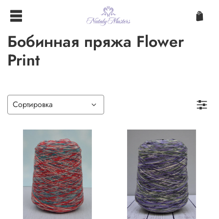
Бобинная пряжа Flower
Print