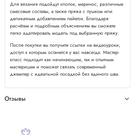
Для вязания подойдут хлопок, меринос, различные
смесовые составы, а также пряжа с пушком или
деликатным добавлением пайеток. Благодаря
расчётам и подробным объяснениям вы сможете
легко адаптировать модель под выбранную пряжу.
После покупки вы получите ссылки на видеоуроки,
доступ к которым останется у вас навсегда. Мастер-
класс подходит как начинающим, так и опытным
мастерицам и поможет связать современный
джемпер с идеальной посадкой без единого шва.
Отзывы