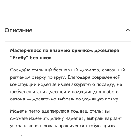
Описание
Мастер-класс по вязанию крючком джемпера
"Pretty" без швов
Создайте стильный бесшовный джемпер, связанный
регланом сверху по кругу. Благодаря современной
конструкции изделие имеет аккуратную посадку, не
требует сшивания деталей и подходит для любого
сезона — достаточно выбрать подходящую пряжу.
Модель легко адаптируется под ваш стиль: вы
сможете изменить длину изделия, выбрать вариант
узора и использовать практически любую пряжу.