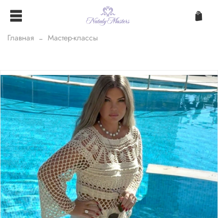
Главная
Мастер-классы