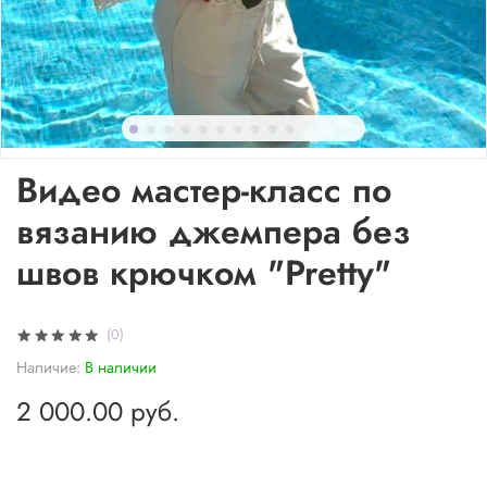
Видео мастер-класс по
вязанию джемпера без
швов крючком "Pretty"
(0)
Наличие:
В наличии
2 000.00 руб.