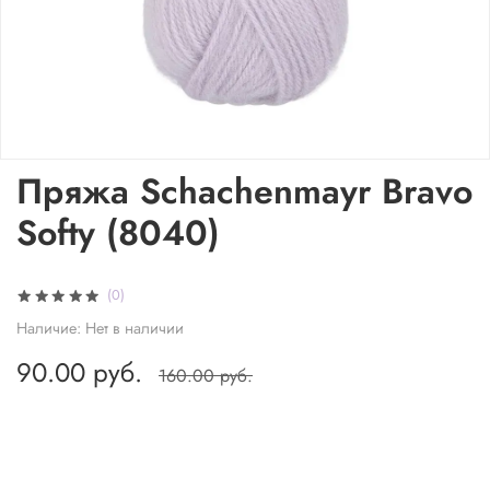
Пряжа Schachenmayr Bravo
Softy (8040)
(0)
Наличие:
Нет в наличии
90.00 руб.
160.00 руб.