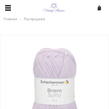
Главная
Распродажа