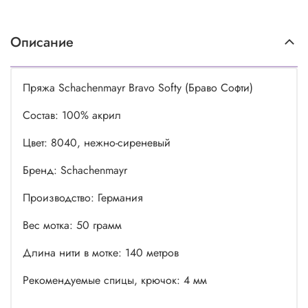
Описание
Пряжа Schachenmayr Bravo Softy (Браво Софти)
Состав: 100% акрил
Цвет: 8040, нежно-сиреневый
Бренд: Schachenmayr
Производство: Германия
Вес мотка: 50 грамм
Длина нити в мотке: 140 метров
Рекомендуемые спицы, крючок: 4 мм