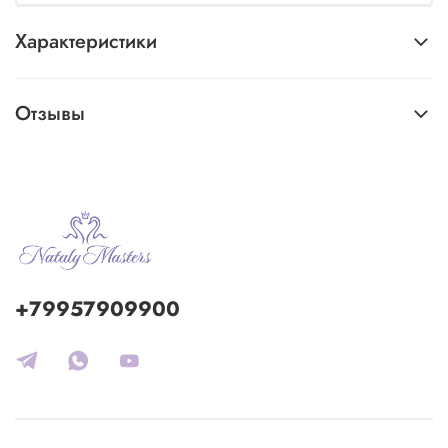
Характеристики
Отзывы
+79957909900