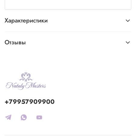
Характеристики
Отзывы
+79957909900