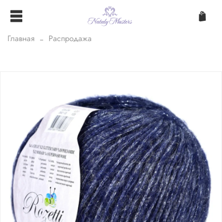
Главная
Распродажа