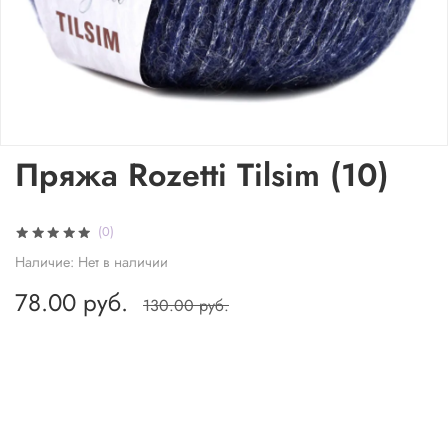
Пряжа Rozetti Tilsim (10)
(0)
Наличие:
Нет в наличии
78.00 руб.
130.00 руб.