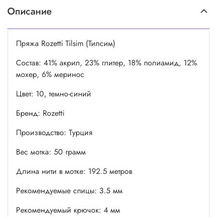
Описание
Пряжа Rozetti Tilsim (Тилсим)
Состав: 41% акрил, 23% глитер, 18% полиамид, 12%
мохер, 6% меринос
Цвет: 10, темно-синий
Бренд: Rozetti
Производство: Турция
Вес мотка: 50 грамм
Длина нити в мотке: 192.5 метров
Рекомендуемые спицы: 3.5 мм
Рекомендуемый крючок: 4 мм