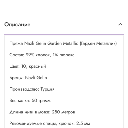
Описание
Пряжа Nazli Gelin Garden Metallic (Гарден Металлик)
Состав: 99% хлопок, 1% люрекс
Цвет: 10, красный
Бренд: Nazli Gelin
Производство: Турция
Вес мотка: 50 грамм
Длина нити в мотке: 280 метров
Рекомендуемые спицы, крючок: 2.5 мм