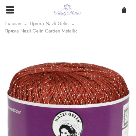
Главная
Пряжа Nazli Gelin
Пряжа Nazli Gelin Garden Metallic