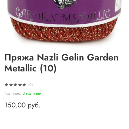
Пряжа Nazli Gelin Garden
Metallic (10)
(0)
Наличие:
В наличии
150.00 руб.