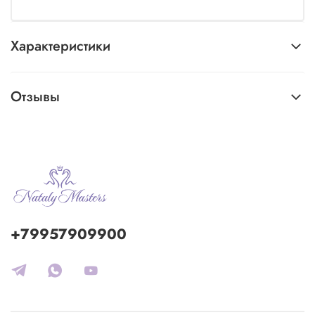
Характеристики
Отзывы
+79957909900