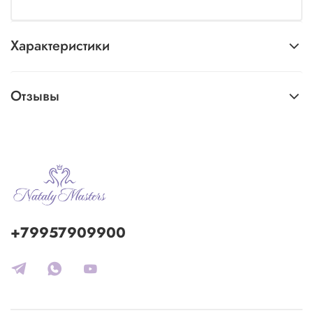
Характеристики
Отзывы
+79957909900