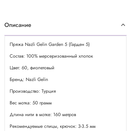
Описание
Пряжа Nazli Gelin Garden 5 (Гарден 5)
Состав: 100% мерсеризованный хлопок
Цвет: 60, фиолетовый
Бренд: Nazli Gelin
Производство: Турция
Вес мотка: 50 грамм
Длина нити в мотке: 160 метров
Рекомендуемые спицы, крючок: 3-3.5 мм