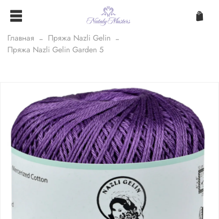
Главная
Пряжа Nazli Gelin
Пряжа Nazli Gelin Garden 5