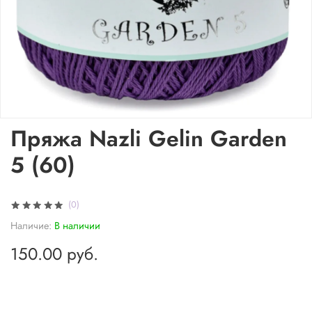
Пряжа Nazli Gelin Garden
5 (60)
(0)
Наличие:
В наличии
150.00 руб.