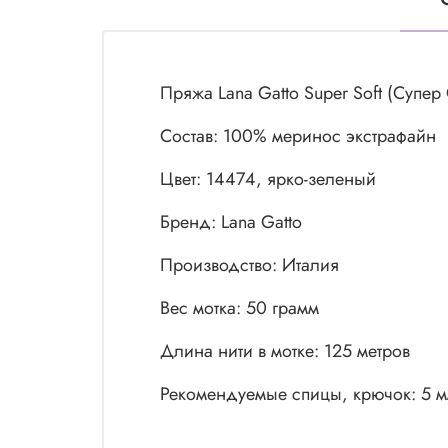
Пряжа Lana Gatto Super Soft (Супер
Состав: 100% меринос экстрафайн
Цвет: 14474, ярко-зеленый
Бренд: Lana Gatto
Производство: Италия
Вес мотка: 50 грамм
Длина нити в мотке: 125 метров
Рекомендуемые спицы, крючок: 5 