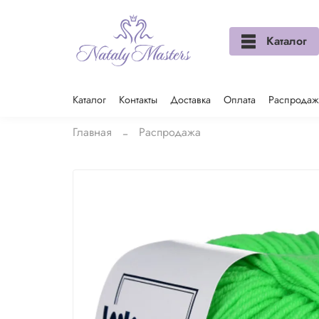
Каталог
Каталог
Контакты
Доставка
Оплата
Распродаж
Главная
Распродажа