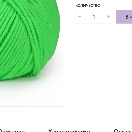
КОЛИЧЕСТВО
В 
Описание
Характеристики
Отзыв