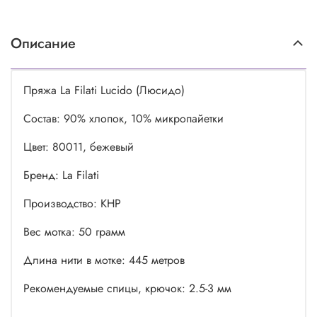
Описание
Пряжа La Filati Lucido (Люсидо)
Состав: 90% хлопок, 10% микропайетки
Цвет: 80011, бежевый
Бренд: La Filati
Производство: КНР
Вес мотка: 50 грамм
Длина нити в мотке: 445 метров
Рекомендуемые спицы, крючок: 2.5-3 мм