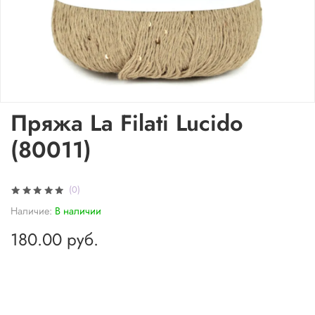
Пряжа La Filati Lucido
(80011)
(0)
Наличие:
В наличии
180.00 руб.