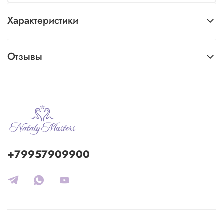
Характеристики
Отзывы
+79957909900