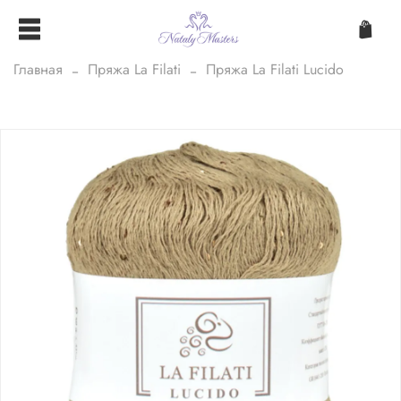
Главная
Пряжа La Filati
Пряжа La Filati Lucido