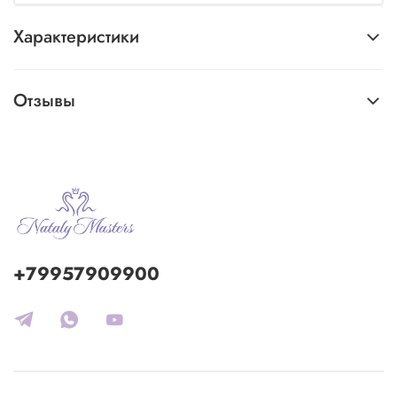
Характеристики
Отзывы
+79957909900