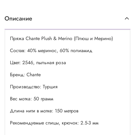
Описание
Пряжа Chante Plush & Merino (Плюш и Мерино)
Состав: 40% меринос, 60% полиамид
Цвет: 2546, пыльная роза
Бренд: Chante
Производство: Турция
Вес мотка: 50 грамм
Длина нити в мотке: 150 метров
Рекомендуемые спицы, крючок: 2.5-3 мм