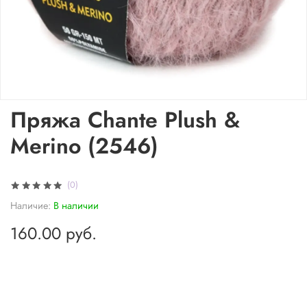
Пряжа Chante Plush &
Merino (2546)
(0)
Наличие:
В наличии
160.00 руб.