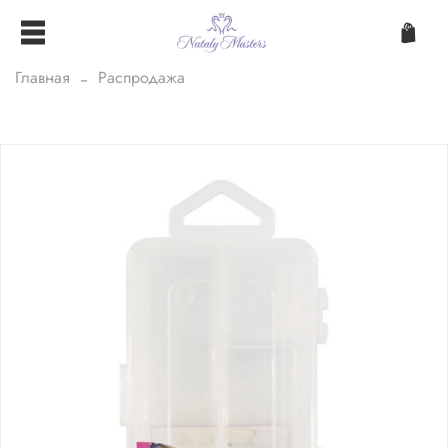
Главная
Распродажа