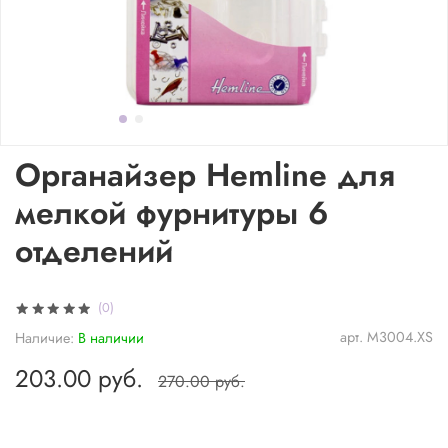
Органайзер Hemline для
мелкой фурнитуры 6
отделений
(0)
арт.
M3004.XS
Наличие:
В наличии
203.00 руб.
270.00 руб.