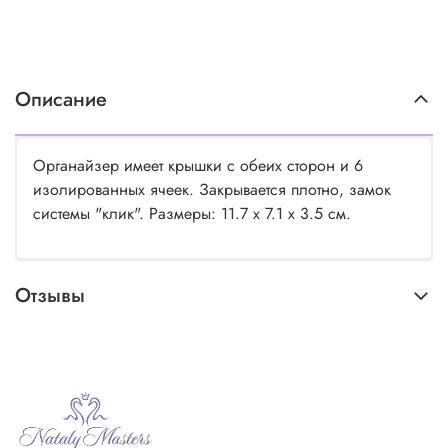
Описание
Органайзер имеет крышки с обеих сторон и 6
изолированных ячеек. Закрывается плотно, замок
системы "клик". Размеры:
11.7 х 7.1 х 3.5 см
.
Отзывы