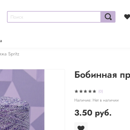
а
жа Spritz
Бобинная пр
(0)
Наличие:
Нет в наличии
3.50 руб.