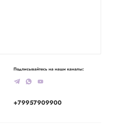
Подписывайтесь на наши каналы:
+79957909900