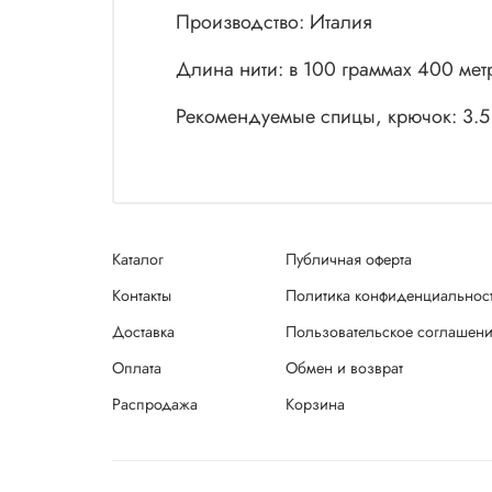
Производство: Италия
Длина нити: в 100 граммах 400 мет
Рекомендуемые спицы, крючок: 3.5
Каталог
Публичная оферта
Контакты
Политика конфиденциальнос
Доставка
Пользовательское соглашен
Оплата
Обмен и возврат
Распродажа
Корзина