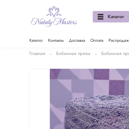
Каталог
Каталог
Контакты
Доставка
Оплата
Распродаж
Главная
Бобинная пряжа
Бобинная пря