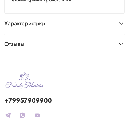
Характеристики
Отзывы
+79957909900