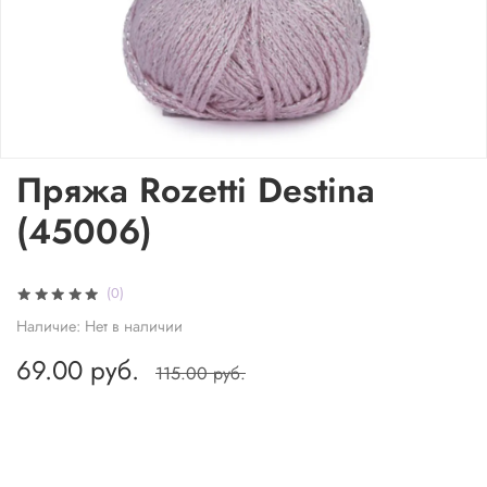
Пряжа Rozetti Destina
(45006)
(0)
Наличие:
Нет в наличии
69.00 руб.
115.00 руб.