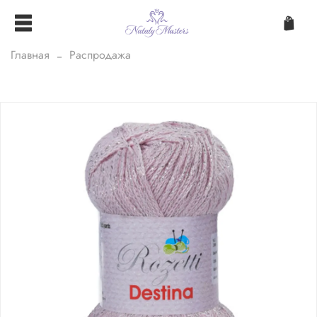
Главная
Распродажа