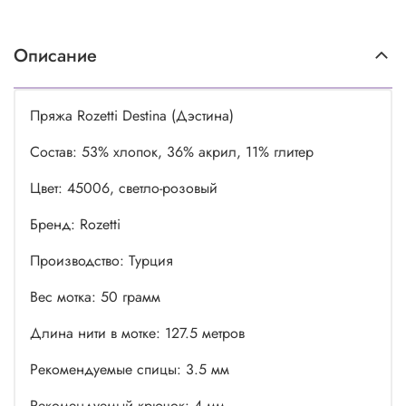
Описание
Пряжа Rozetti Destina (Дэстина)
Состав: 53% хлопок, 36% акрил, 11% глитер
Цвет: 45006, светло-розовый
Бренд: Rozetti
Производство: Турция
Вес мотка: 50 грамм
Длина нити в мотке: 127.5 метров
Рекомендуемые спицы: 3.5 мм
Рекомендуемый крючок: 4 мм