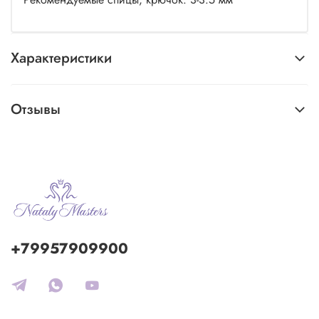
Характеристики
Отзывы
+79957909900