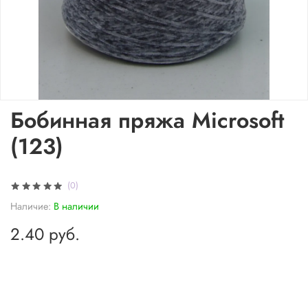
Бобинная пряжа Microsoft
(123)
(0)
Наличие:
В наличии
2.40 руб.