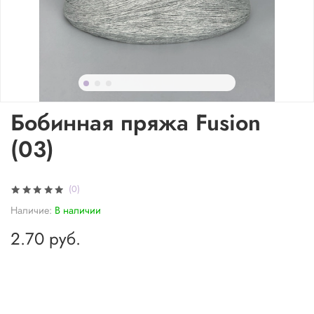
Бобинная пряжа Fusion
(03)
(0)
Наличие:
В наличии
2.70 руб.