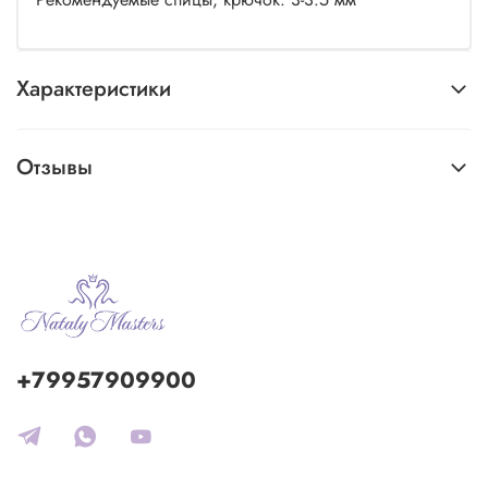
Характеристики
Отзывы
+79957909900