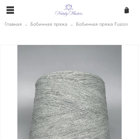
Главная
Бобинная пряжа
Бобинная пряжа Fusion